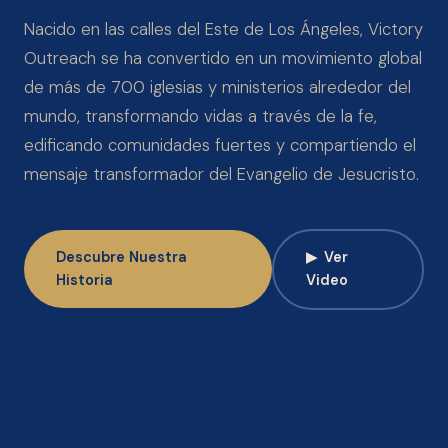
Nacido en las calles del Este de Los Ángeles, Victory
Outreach se ha convertido en un movimiento global
de más de 700 iglesias y ministerios alrededor del
mundo, transformando vidas a través de la fe,
edificando comunidades fuertes y compartiendo el
mensaje transformador del Evangelio de Jesucristo.
Descubre Nuestra
▶
Ver
Historia
Video