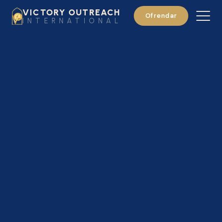
VICTORY OUTREACH
Ofrendar
INTERNATIONAL