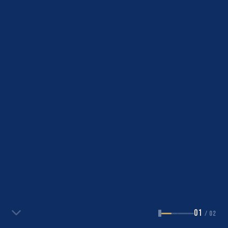
01
/
02