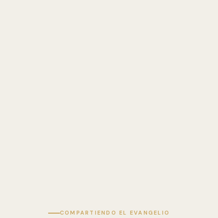
COMPARTIENDO EL EVANGELIO