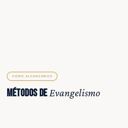
CÓMO ALCANZAMOS
MÉTODOS DE
Evangelismo