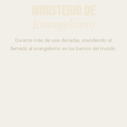
MINISTERIO DE
Evangelismo
Durante más de seis décadas, atendiendo el
llamado al evangelismo en los barrios del mundo.