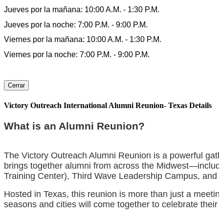
Jueves por la mañana: 10:00 A.M. - 1:30 P.M.
Jueves por la noche: 7:00 P.M. - 9:00 P.M.
Viernes por la mañana: 10:00 A.M. - 1:30 P.M.
Viernes por la noche: 7:00 P.M. - 9:00 P.M.
Cerrar
Victory Outreach International Alumni Reunion- Texas Details
What is an Alumni Reunion?
The Victory Outreach Alumni Reunion is a powerful gat
brings together alumni from across the Midwest—includ
Training Center), Third Wave Leadership Campus, and
Hosted in Texas, this reunion is more than just a meetin
seasons and cities will come together to celebrate thei