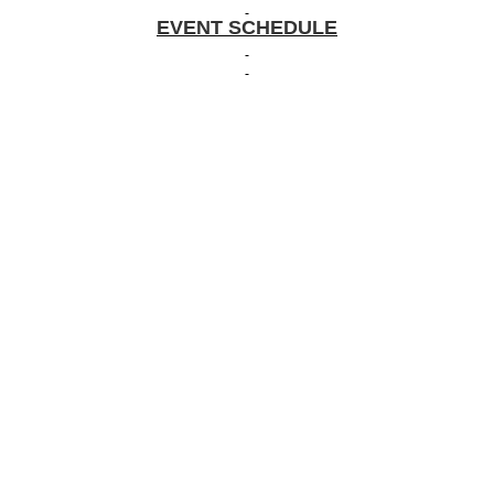
EVENT SCHEDULE