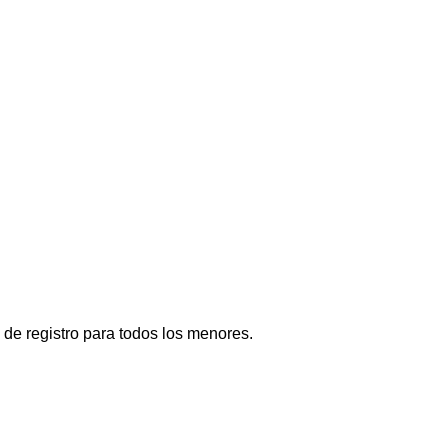
de registro para todos los menores.