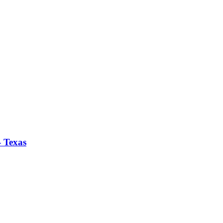
- Texas