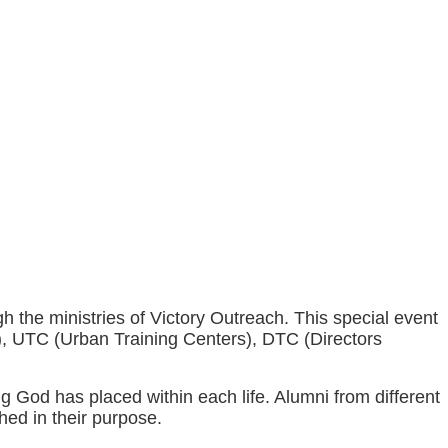
he ministries of Victory Outreach. This special event
), UTC (Urban Training Centers), DTC (Directors
ng God has placed within each life. Alumni from different
hed in their purpose.