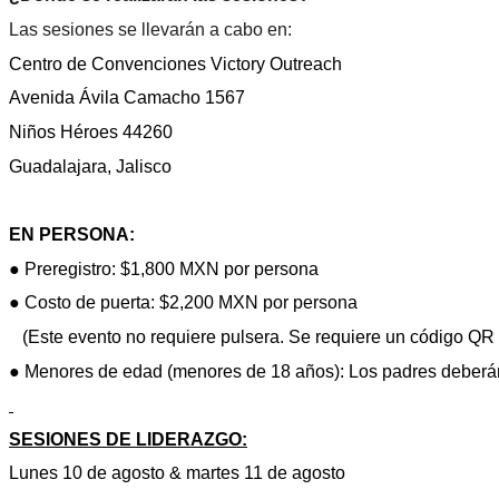
Las sesiones se llevarán a cabo en:
Centro de Convenciones Victory Outreach
Avenida Ávila Camacho 1567
Niños Héroes 44260
Guadalajara, Jalisco
EN PERSONA:
● Preregistro: $1,800 MXN por persona
●
Costo de puerta: $2,200 MXN por persona
(Este evento no requiere pulsera. Se requiere un código QR 
● Menores de edad (menores de 18 años): Los padres deberán “
SESIONES DE LIDERAZGO:
Lunes 10 de agosto & martes 11 de agosto