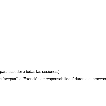
para acceder a todas las sesiones.)
aceptar” la “Exención de responsabilidad” durante el proceso 