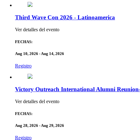
Third Wave Con 2026 - Latinoamerica
Ver detalles del evento
FECHAS:
Aug 10, 2026
- Aug 14, 2026
Registro
Victory Outreach International Alumni Reunion
Ver detalles del evento
FECHAS:
Aug 28, 2026
- Aug 29, 2026
Registro