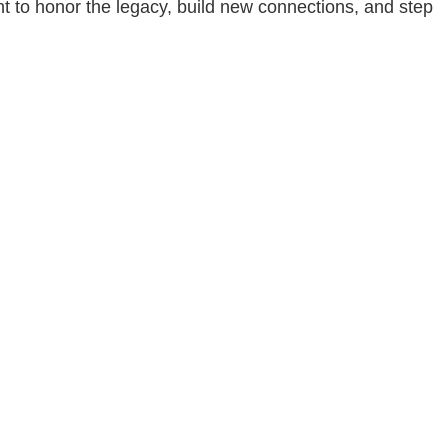
t to honor the legacy, build new connections, and step