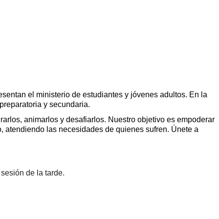
entan el ministerio de estudiantes y jóvenes adultos. En la
preparatoria y secundaria.
arlos, animarlos y desafiarlos. Nuestro objetivo es empoderar
, atendiendo las necesidades de quienes sufren. Únete a
sesión de la tarde.